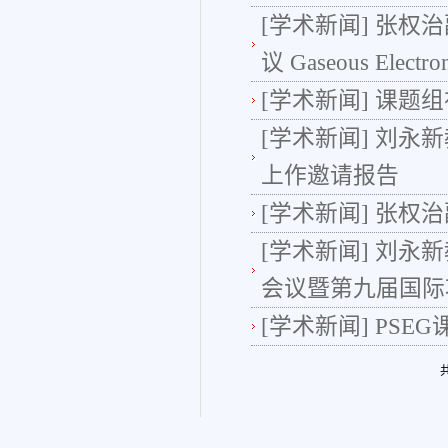
[学术新闻]
张权治
议 Gaseous Electron
[学术新闻]
课题组
[学术新闻]
刘永新
上作邀请报告
[学术新闻]
张权治
[学术新闻]
刘永新
会议暨第九届国际功
[学术新闻]
PSE
共