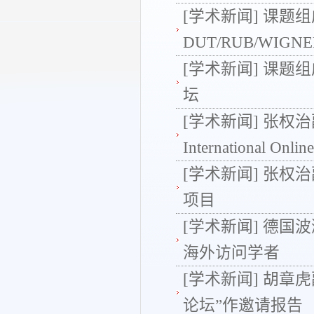
[学术新闻]
课题组
DUT/RUB/WI
[学术新闻]
课题组
坛
[学术新闻]
张权治
International Onlin
[学术新闻]
张权治
项目
[学术新闻]
德国波鸿
海外访问学者
[学术新闻]
胡章虎
论坛”作邀请报告