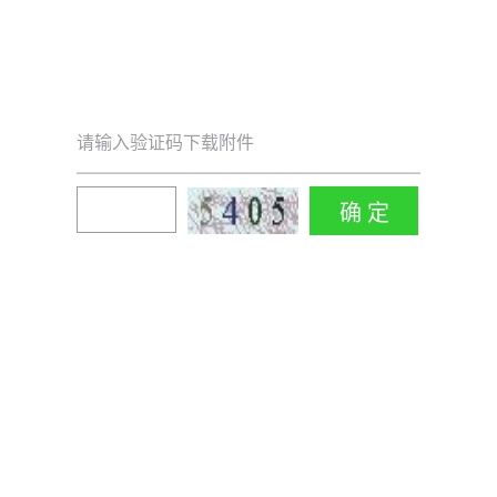
请输入验证码下载附件